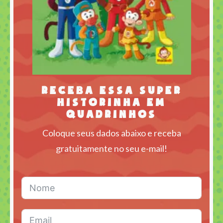
Receba essa super
historinha em
quadrinhos
Coloque seus dados abaixo e receba
gratuitamente no seu e-mail!