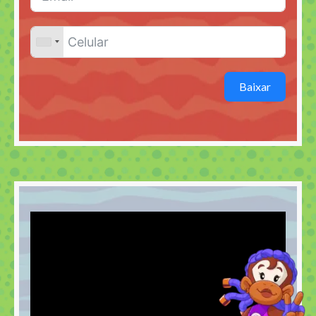
Baixar