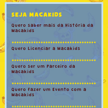
SEJA MACAKIDS
Quero saber mais da História da
Macakids
Quero Licenciar a Macakids
Quero ser um Parceiro da
Macakids
Quero fazer um Evento com a
Macakids