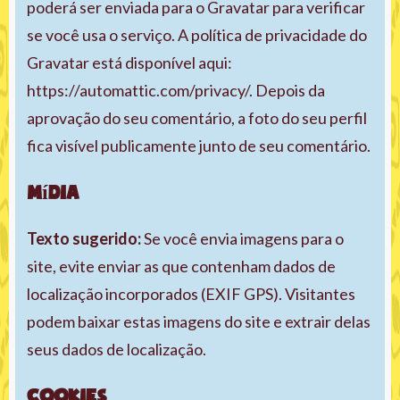
poderá ser enviada para o Gravatar para verificar
se você usa o serviço. A política de privacidade do
Gravatar está disponível aqui:
https://automattic.com/privacy/. Depois da
aprovação do seu comentário, a foto do seu perfil
fica visível publicamente junto de seu comentário.
Mídia
Texto sugerido:
Se você envia imagens para o
site, evite enviar as que contenham dados de
localização incorporados (EXIF GPS). Visitantes
podem baixar estas imagens do site e extrair delas
seus dados de localização.
Cookies