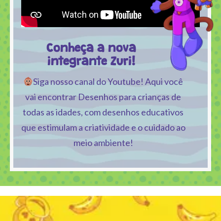
Conheça a nova
integrante Zuri!
Siga nosso canal do Youtube! Aqui você
vai encontrar Desenhos para crianças de
todas as idades, com desenhos educativos
que estimulam a criatividade e o cuidado ao
meio ambiente!