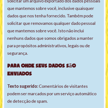
solicitar um arquivo exportado dos dados pessoais
que mantemos sobre você, inclusive quaisquer
dados que nos tenha fornecido. Também pode
solicitar que removamos qualquer dado pessoal
que mantemos sobre você. Isto não inclui
nenhuns dados que somos obrigados a manter
para propósitos administrativos, legais ou de
segurança.
Para onde seus dados são
enviados
Texto sugerido:
Comentários de visitantes
podem ser marcados por um serviço automático
de detecção de spam.