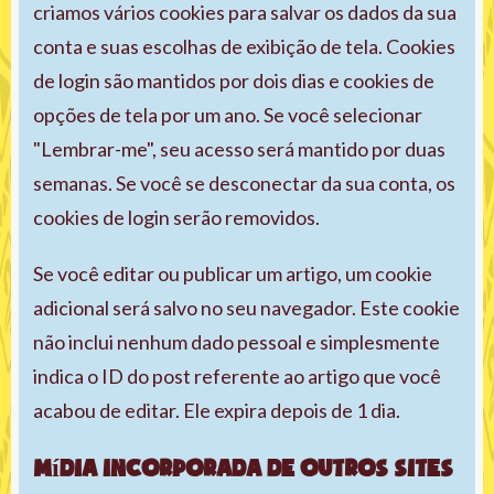
criamos vários cookies para salvar os dados da sua
conta e suas escolhas de exibição de tela. Cookies
de login são mantidos por dois dias e cookies de
opções de tela por um ano. Se você selecionar
"Lembrar-me", seu acesso será mantido por duas
semanas. Se você se desconectar da sua conta, os
cookies de login serão removidos.
Se você editar ou publicar um artigo, um cookie
adicional será salvo no seu navegador. Este cookie
não inclui nenhum dado pessoal e simplesmente
indica o ID do post referente ao artigo que você
acabou de editar. Ele expira depois de 1 dia.
Mídia incorporada de outros sites