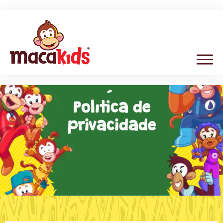
Política de
privacidade