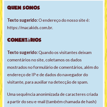
Quem somos
Texto sugerido:
O endereço do nosso site é:
https://macakids.com.br.
Comentários
Texto sugerido:
Quando os visitantes deixam
comentários no site, coletamos os dados
mostrados no formulário de comentários, além do
endereço de IP e de dados do navegador do
visitante, para auxiliar na detecção de spam.
Uma sequência anonimizada de caracteres criada
a partir do seu e-mail (também chamada de hash)