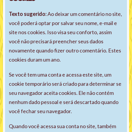
Texto sugerido:
Ao deixar um comentário no site,
você poderá optar por salvar seu nome, e-mail e
site nos cookies. Isso visa seu conforto, assim
você não precisará preencher seus dados
novamente quando fizer outro comentário. Estes
cookies duram um ano.
Se você tem uma conta e acessa este site, um
cookie temporário será criado para determinar se
seu navegador aceita cookies. Ele não contém
nenhum dado pessoal e será descartado quando
você fechar seu navegador.
Quando você acessa sua conta no site, também