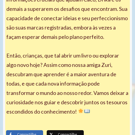
demais a superarem os desafios que encontram. Sua
capacidade de conectar ideias e seu perfeccionismo
são suas marcas registradas, embora às vezes a
façam esperar demais pelo plano perfeito.
Então, crianças, que tal abrir um livro ou explorar
algo novo hoje? Assim como nossa amiga Zuri,
descubram que aprender é a maior aventura de
todas, e que cada nova informação pode
transformar o mundo ao nosso redor. Vamos deixar a
curiosidade nos guiar e descobrir juntos os tesouros
escondidos do conhecimento!
Compartilhe
Compartilhe