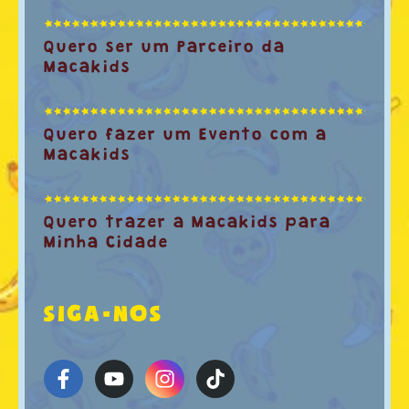
Quero ser um Parceiro da
Macakids
Quero fazer um Evento com a
Macakids
Quero trazer a Macakids para
Minha Cidade
SIGA-NOS