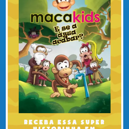
Receba essa super