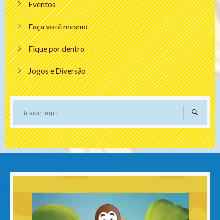
Eventos
Faça você mesmo
Fique por dentro
Jogos e Diversão