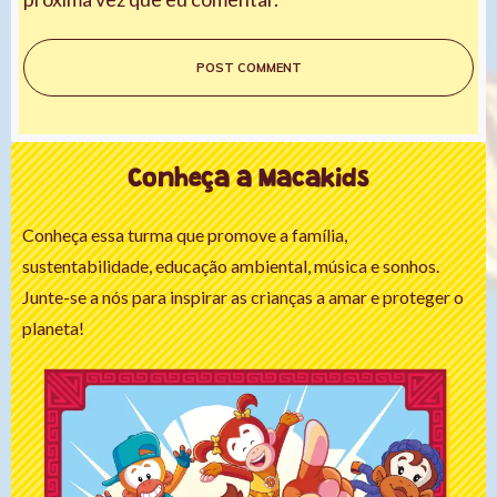
POST COMMENT
Conheça a Macakids
Conheça essa turma que promove a família,
sustentabilidade, educação ambiental, música e sonhos.
Junte-se a nós para inspirar as crianças a amar e proteger o
planeta!