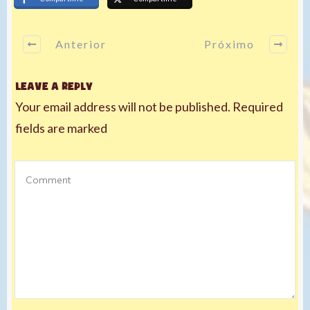
Anterior
Próximo
Leave a Reply
Your email address will not be published.
Required
fields are marked