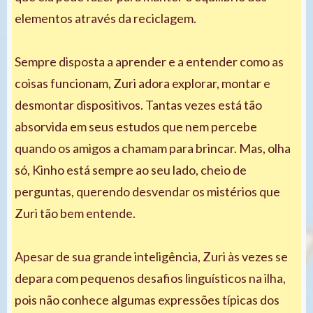
elementos através da reciclagem.
Sempre disposta a aprender e a entender como as
coisas funcionam, Zuri adora explorar, montar e
desmontar dispositivos. Tantas vezes está tão
absorvida em seus estudos que nem percebe
quando os amigos a chamam para brincar. Mas, olha
só, Kinho está sempre ao seu lado, cheio de
perguntas, querendo desvendar os mistérios que
Zuri tão bem entende.
Apesar de sua grande inteligência, Zuri às vezes se
depara com pequenos desafios linguísticos na ilha,
pois não conhece algumas expressões típicas dos