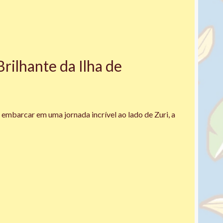
rilhante da Ilha de
embarcar em uma jornada incrível ao lado de Zuri, a