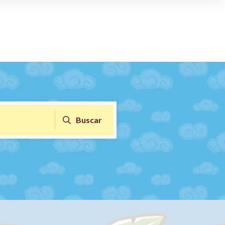
Buscar