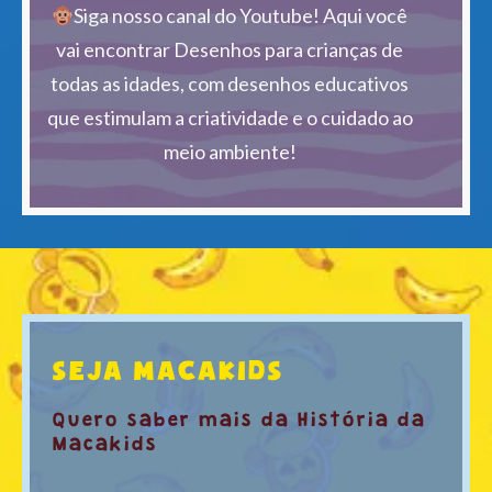
Siga nosso canal do Youtube! Aqui você
vai encontrar Desenhos para crianças de
todas as idades, com desenhos educativos
que estimulam a criatividade e o cuidado ao
meio ambiente!
SEJA MACAKIDS
Quero saber mais da História da
Macakids