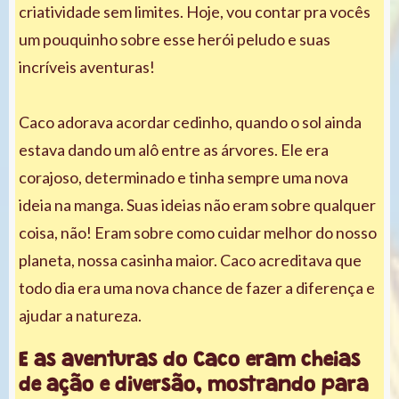
criatividade sem limites. Hoje, vou contar pra vocês
um pouquinho sobre esse herói peludo e suas
incríveis aventuras!
Caco adorava acordar cedinho, quando o sol ainda
estava dando um alô entre as árvores. Ele era
corajoso, determinado e tinha sempre uma nova
ideia na manga. Suas ideias não eram sobre qualquer
coisa, não! Eram sobre como cuidar melhor do nosso
planeta, nossa casinha maior. Caco acreditava que
todo dia era uma nova chance de fazer a diferença e
ajudar a natureza.
E as aventuras do Caco eram cheias
de ação e diversão, mostrando para