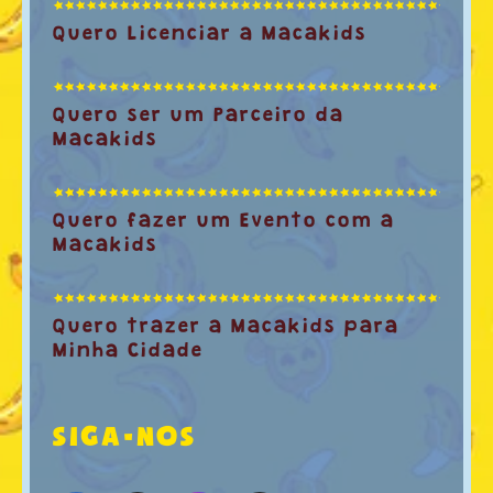
Quero Licenciar a Macakids
Quero ser um Parceiro da
Macakids
Quero fazer um Evento com a
Macakids
Quero trazer a Macakids para
Minha Cidade
SIGA-NOS