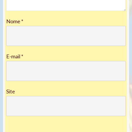
Nome
*
E-mail
*
Site