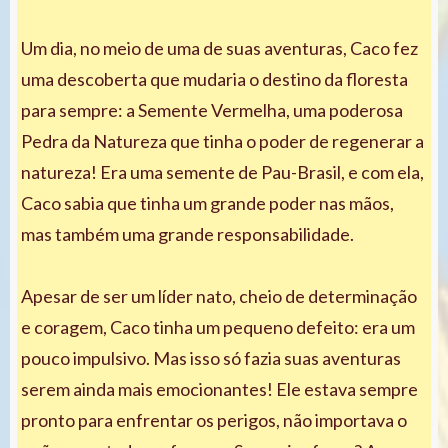
Um dia, no meio de uma de suas aventuras, Caco fez
uma descoberta que mudaria o destino da floresta
para sempre: a Semente Vermelha, uma poderosa
Pedra da Natureza que tinha o poder de regenerar a
natureza! Era uma semente de Pau-Brasil, e com ela,
Caco sabia que tinha um grande poder nas mãos,
mas também uma grande responsabilidade.
Apesar de ser um líder nato, cheio de determinação
e coragem, Caco tinha um pequeno defeito: era um
pouco impulsivo. Mas isso só fazia suas aventuras
serem ainda mais emocionantes! Ele estava sempre
pronto para enfrentar os perigos, não importava o