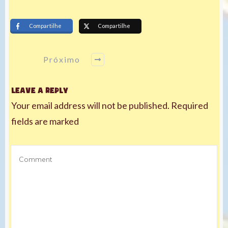
Compartilhe
Compartilhe
Próximo
Leave a Reply
Your email address will not be published.
Required
fields are marked