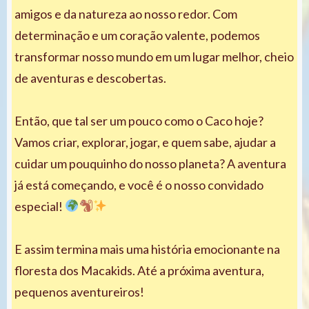
amigos e da natureza ao nosso redor. Com
determinação e um coração valente, podemos
transformar nosso mundo em um lugar melhor, cheio
de aventuras e descobertas.
Então, que tal ser um pouco como o Caco hoje?
Vamos criar, explorar, jogar, e quem sabe, ajudar a
cuidar um pouquinho do nosso planeta? A aventura
já está começando, e você é o nosso convidado
especial!
E assim termina mais uma história emocionante na
floresta dos Macakids. Até a próxima aventura,
pequenos aventureiros!