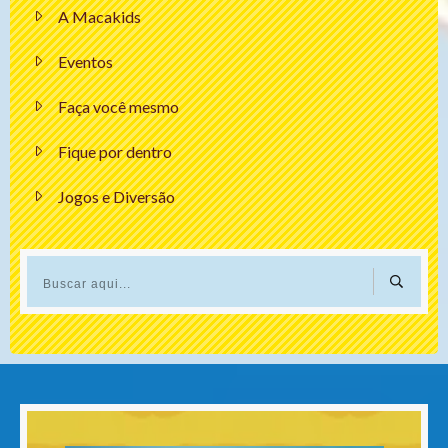
A Macakids
Eventos
Faça você mesmo
Fique por dentro
Jogos e Diversão