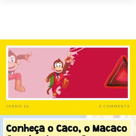
JUNHO 26
0
COMMENTS
Conheça o Caco, o Macaco