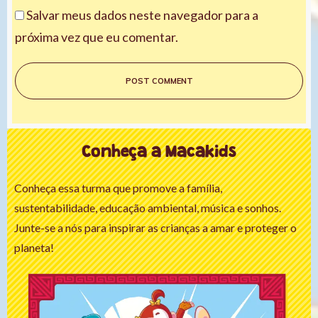
Salvar meus dados neste navegador para a
próxima vez que eu comentar.
POST COMMENT
Conheça a Macakids
Conheça essa turma que promove a família,
sustentabilidade, educação ambiental, música e sonhos.
Junte-se a nós para inspirar as crianças a amar e proteger o
planeta!