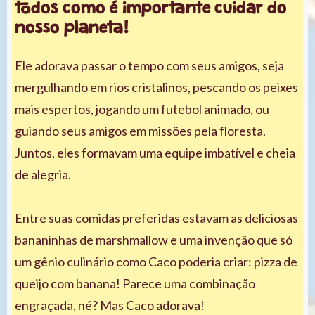
todos como é importante cuidar do
nosso planeta!
Ele adorava passar o tempo com seus amigos, seja
mergulhando em rios cristalinos, pescando os peixes
mais espertos, jogando um futebol animado, ou
guiando seus amigos em missões pela floresta.
Juntos, eles formavam uma equipe imbatível e cheia
de alegria.
Entre suas comidas preferidas estavam as deliciosas
bananinhas de marshmallow e uma invenção que só
um gênio culinário como Caco poderia criar: pizza de
queijo com banana! Parece uma combinação
engraçada, né? Mas Caco adorava!