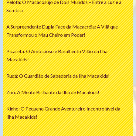
Pelota: O Macacosujo de Dois Mundos – Entre a Luz e a
Sombra
A Surpreendente Dupla Face da Macacréia: A Vilã que
Transformou o Mau Cheiro em Poder!
Picareta: O Ambicioso e Barulhento Vilão da Ilha
Macakids!
Rudá: O Guardião de Sabedoria da Ilha Macakids!
Zuri: A Mente Brilhante da Ilha de Macakids!
Kinho: O Pequeno Grande Aventureiro Incontrolável da
Ilha Macakids!